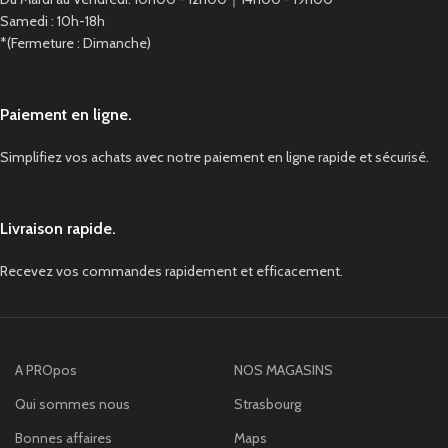
Samedi : 10h-18h
*(Fermeture : Dimanche)
Paiement en ligne.
Simplifiez vos achats avec notre paiement en ligne rapide et sécurisé.
Livraison rapide.
Recevez vos commandes rapidement et efficacement.
A PROpos
NOS MAGASINS
Qui sommes nous
Strasbourg
Bonnes affaires
Maps