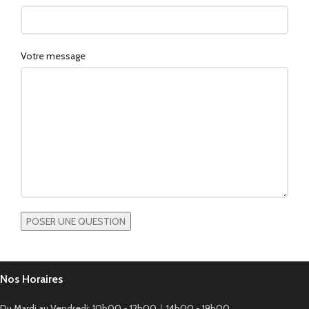
Votre message
Nos Horaires
Du Mardi au Vendredi: 10h00 - 12h00｜14h00 - 19h00