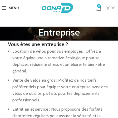
0
MENU
0,00
€
Entreprise
Vous êtes une entreprise ?
Location de vélos pour vos employés
: Offrez à
votre équipe une alternative écologique pour se
déplacer, réduire le stress et améliorer le bien-être
général.
Vente de vélos en gros
: Profitez de nos tarifs
préférentiels pour équiper votre entreprise avec des
vélos de qualité, parfaits pour les déplacements
professionnels.
Entretien et service
: Nous proposons des forfaits
d’entretien réguliers pour assurer la sécurité et la