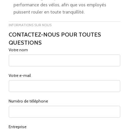
performance des vélos, afin que vos employés
puissent rouler en toute tranquillité.
INFORMATIONS SUR NOUS
CONTACTEZ-NOUS POUR TOUTES
QUESTIONS
Votre nom
Votre e-mail
Numéro de téléphone
Entreprise